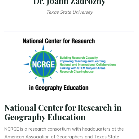
Dr. Joann Zadrozny
Texas State University
National Center for Research in
Geography Education
NCRGE is a research consortium with headquarters at the
American Association of Geographers and Texas State