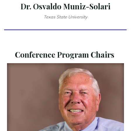
Dr. Osvaldo Muniz-Solari
Texas State University
Conference Program Chairs