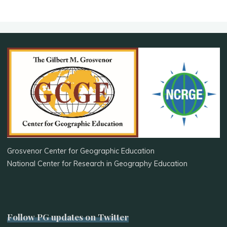
Grosvenor Center for Geographic Education
National Center for Research in Geography Education
Follow PG updates on Twitter