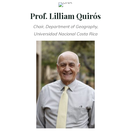
Prof. Lilliam Quirós
Chair, Department of Geography,
Universidad Nacional Costa Rica