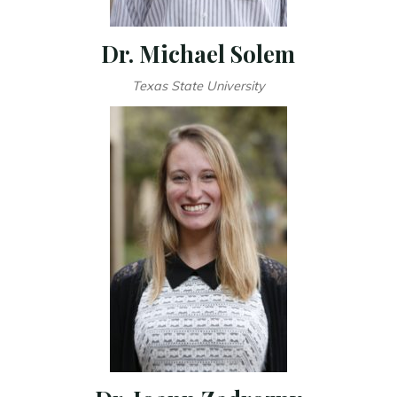
Dr. Michael Solem
Texas State University