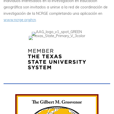
Individuos interesados en la investigación en educación
geográfica son invitados a unirse a la red de coordinación de
investigación de la NCRGE completando una aplicación en
www.ncrge.org/rcn
.