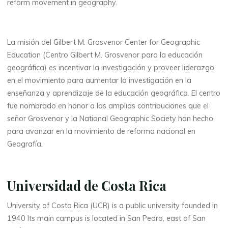
reform movement in geography.
La misión del Gilbert M. Grosvenor Center for Geographic
Education (Centro Gilbert M. Grosvenor para la educación
geográfica) es incentivar la investigación y proveer liderazgo
en el movimiento para aumentar la investigación en la
enseñanza y aprendizaje de la educación geográfica. El centro
fue nombrado en honor a las amplias contribuciones que el
señor Grosvenor y la National Geographic Society han hecho
para avanzar en la movimiento de reforma nacional en
Geografía.
Universidad de Costa Rica
University of Costa Rica (UCR) is a public university founded in
1940 Its main campus is located in San Pedro, east of San