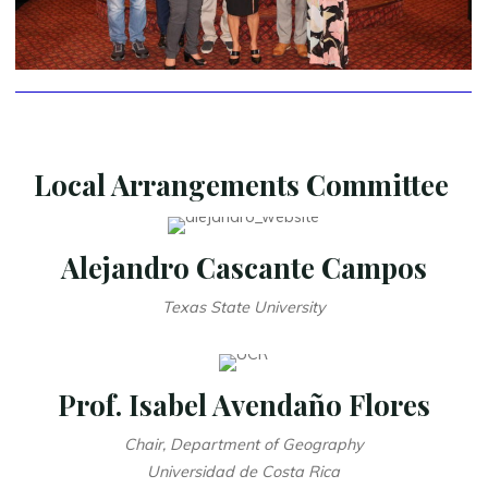
Local Arrangements Committee
Alejandro Cascante Campos
Texas State University
Prof. Isabel Avendaño Flores
Chair, Department of Geography
Universidad de Costa Rica