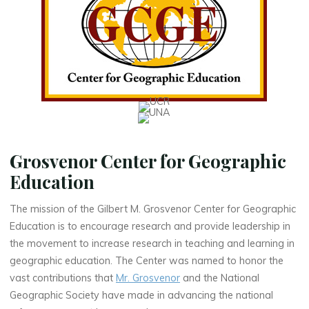
Grosvenor Center for Geographic
Education
The mission of the Gilbert M. Grosvenor Center for Geographic
Education is to encourage research and provide leadership in
the movement to increase research in teaching and learning in
geographic education. The Center was named to honor the
vast contributions that
Mr. Grosvenor
and the National
Geographic Society have made in advancing the national