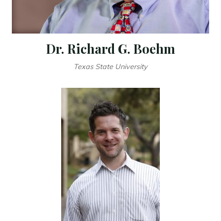
Dr. Richard G. Boehm
Texas State University