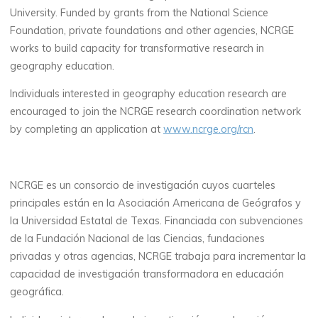
University. Funded by grants from the National Science
Foundation, private foundations and other agencies, NCRGE
works to build capacity for transformative research in
geography education.
Individuals interested in geography education research are
encouraged to join the NCRGE research coordination network
by completing an application at
www.ncrge.org/rcn
.
NCRGE es un consorcio de investigación cuyos cuarteles
principales están en la Asociación Americana de Geógrafos y
la Universidad Estatal de Texas. Financiada con subvenciones
de la Fundación Nacional de las Ciencias, fundaciones
privadas y otras agencias, NCRGE trabaja para incrementar la
capacidad de investigación transformadora en educación
geográfica.