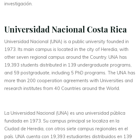
investigación.
Universidad Nacional Costa Rica
Universidad Nacional (UNA) is a public university founded in
1973. Its main campus is located in the city of Heredia, with
other seven regional campus around the Country. UNA has
19,393 students distributed in 139 undergraduate programs,
and 59 postgraduate, including 5 PhD programs. The UNA has
more than 200 cooperation agreements with Universities and
research institutes from 40 Countries around the World.
La Universidad Nacional (UNA) es una universidad pública
fundada en 1973. Su campus principal se localiza en la
Ciudad de Heredia, con otros siete campus regionales en el
país. UNA cuenta con 19,393 estudiantes distribuidos en 139